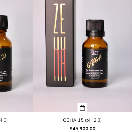
4.0)
GBHA 15 (pH 2.3)
$45.900,00