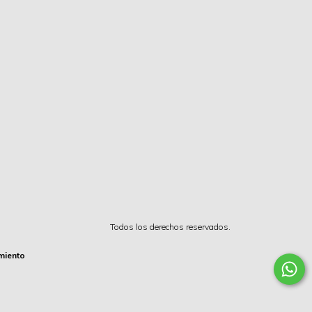
Todos los derechos reservados.
miento