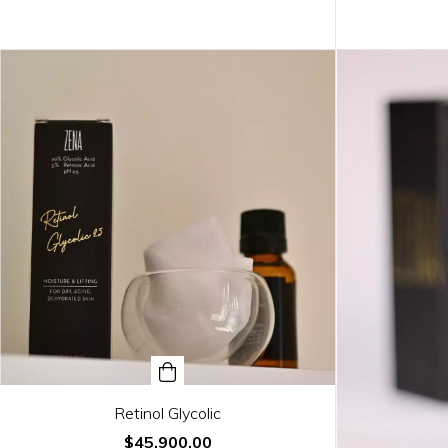
Retinol Glycolic
$45.900,00