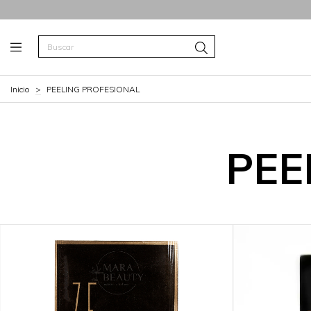
Inicio
>
PEELING PROFESIONAL
PEE