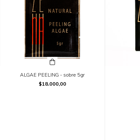
ALGAE PEELING - sobre 5gr
$18.000,00