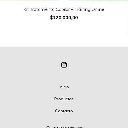
Kit Tratamiento Capilar + Training Online
$120.000,00
Inicio
Productos
Contacto